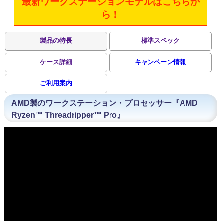
最新ワークステーションモデルはこちらか
ら！
製品の特長
標準スペック
ケース詳細
キャンペーン情報
ご利用案内
AMD製のワークステーション・プロセッサー『AMD
Ryzen™ Threadripper™ Pro』