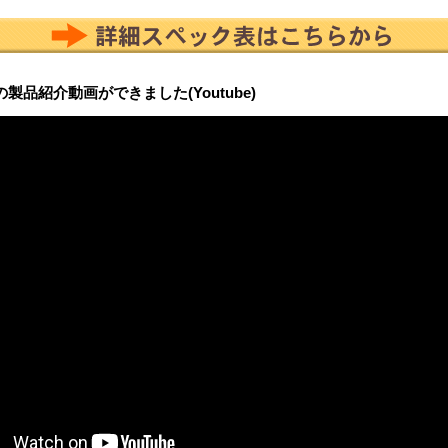
erの製品紹介動画ができました(Youtube)