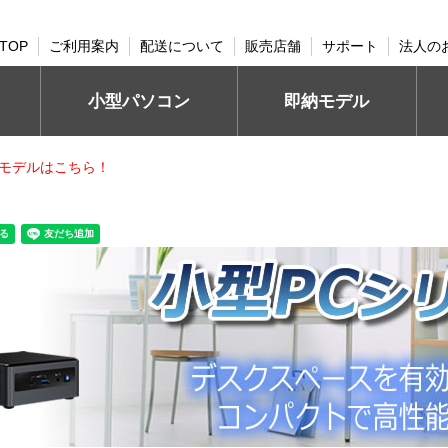
TOP
ご利用案内
配送について
販売店舗
サポート
法人の
小型パソコン
即納モデル
モデルはこちら！