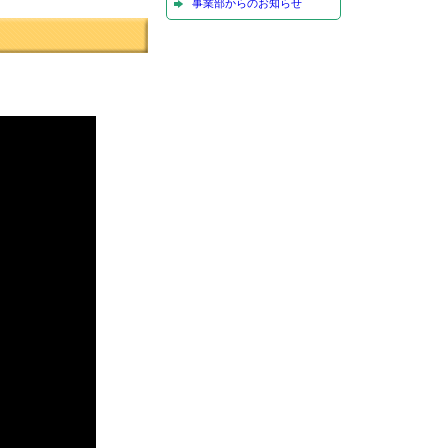
事業部からのお知らせ