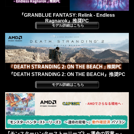
『GRANBLUE FANTASY: Relink - Endless
Ragnarok』推奨PC
『DEATH STRANDING 2: ON THE BEACH』推奨PC
『モンスターハンターストーリーズ3 ～運命の双竜～』