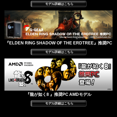
『ELDEN RING SHADOW OF THE ERDTREE』推奨PC
『龍が如く8 』推奨PC AMDモデル