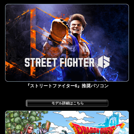
『ストリートファイター6』推奨パソコン