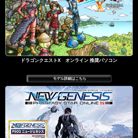
ドラゴンクエストX オンライン 推奨パソコン