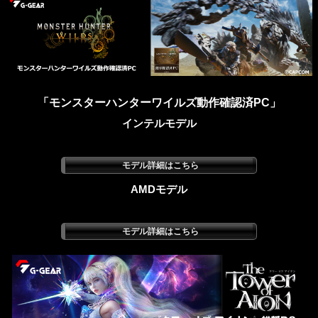
「モンスターハンターワイルズ動作確認済PC」
インテルモデル
AMDモデル