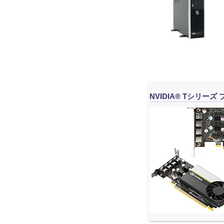
NVIDIA® Tシリ