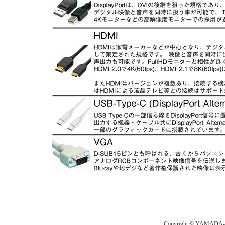
Copyright © YAMADA-DEN