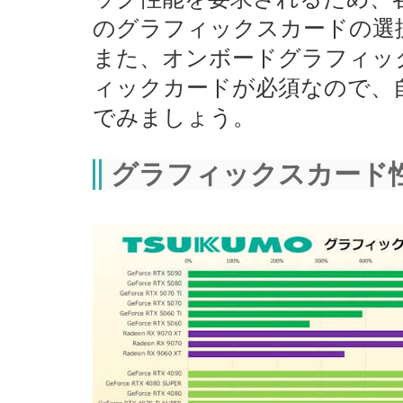
のグラフィックスカードの選
また、オンボードグラフィッ
ィックカードが必須なので、
でみましょう。
グラフィックスカード