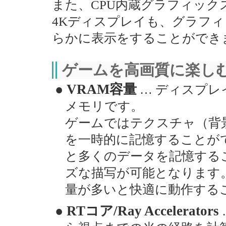
また、CPU内蔵グラフィッ
4Kディスプレイも、グラフ
らかに表示をすることができ
ゲームを高画質に楽し
● VRAM容量
… ディスプレ
メモリです。
ゲームではテクスチャ（背
を一時的に記憶することが
と多くのデータを記憶する
ズな描写が可能となります。
量が多いと快適に動作する
● RTコア/Ray Accelerators