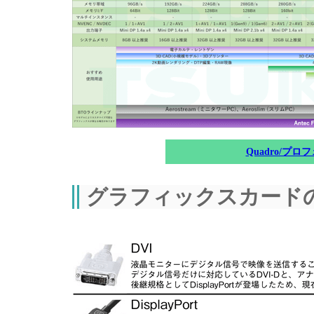
Quadro/プ
グラフィックスカード