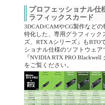
プロフェッショナル仕
ラフィックスカード
3DCAD/CAMやCG製作な
特化した、専用グラフィックスカー
ズ、RTX Aシリーズ』もBT
ショナル仕様のソフトウェア
『NVIDIA RTX PRO Bla
をご覧ください。