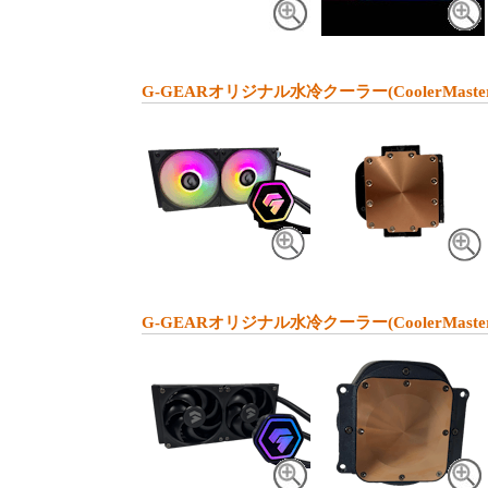
G-GEARオリジナル水冷クーラー(CoolerMaste
G-GEARオリジナル水冷クーラー(CoolerMaster 