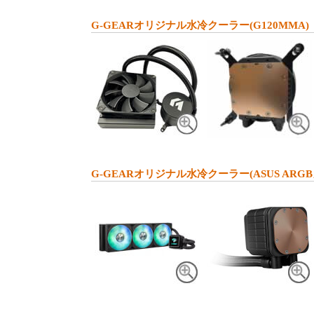
G-GEARオリジナル水冷クーラー(G120MMA)
G-GEARオリジナル水冷クーラー(ASUS ARG