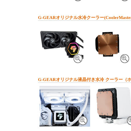
G-GEARオリジナル水冷クーラー(CoolerMaste
G-GEARオリジナル液晶付き水冷 クーラー（