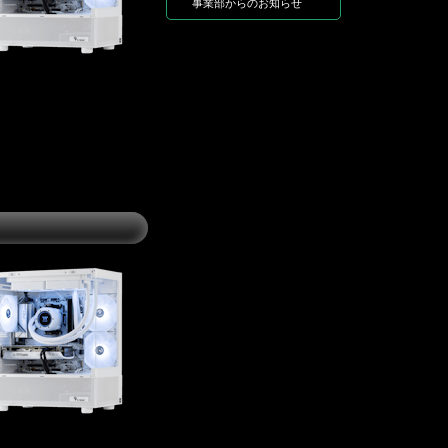
事業部からのお知らせ