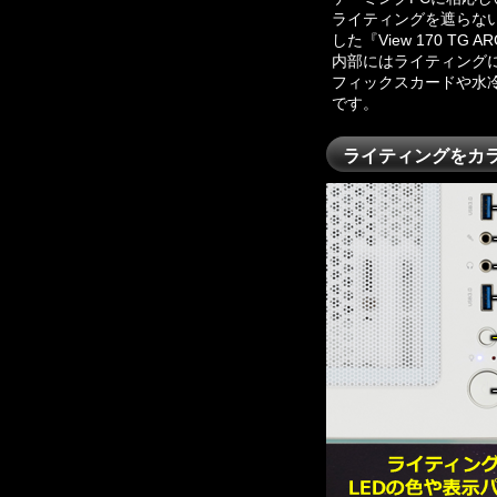
ライティングを遮らない 
した『View 170 TG 
内部にはライティングに
フィックスカードや水冷ク
です。
ライティングをカラ