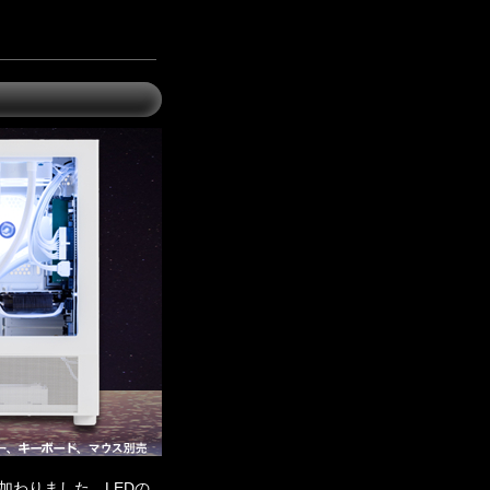
が加わりました。LEDの