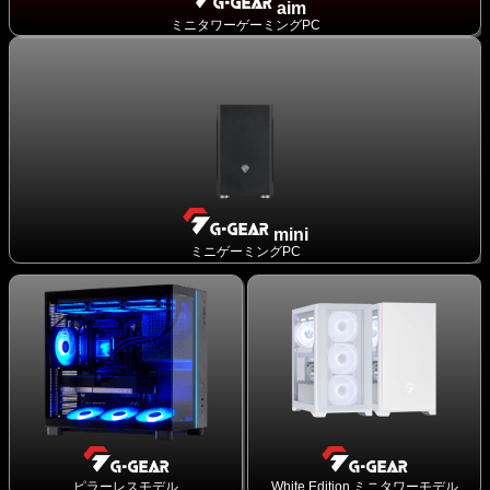
aim
ミニタワーゲーミングPC
mini
ミニゲーミングPC
ピラーレスモデル
White Edition ミニタワーモデル