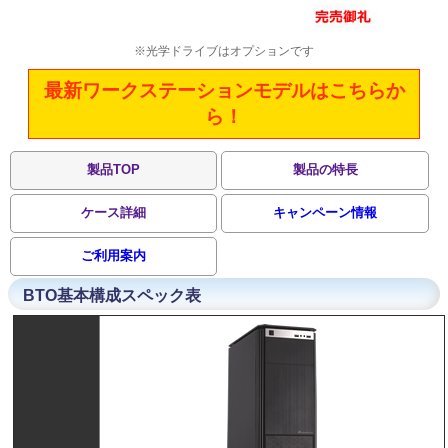
※光学ドライブはオプションです
最新ワークステーションモデルはこちらか
ら！
製品TOP
製品の特長
ケース詳細
キャンペーン情報
ご利用案内
BTO基本構成スペック表