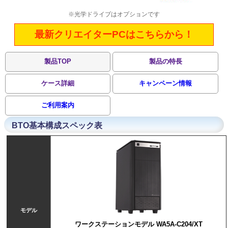
※光学ドライブはオプションです
最新クリエイターPCはこちらから！
製品TOP
製品の特長
ケース詳細
キャンペーン情報
ご利用案内
BTO基本構成スペック表
モデル
ワークステーションモデル WA5A-C204/XT