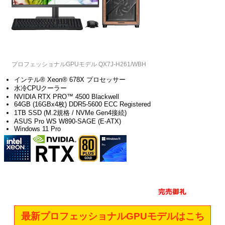
プロフェッショナルGPUモデル QX7J-H261/WBH
インテル® Xeon® 678X プロセッサー
水冷CPUクーラー
NVIDIA RTX PRO™ 4500 Blackwell
64GB (16GBx4枚) DDR5-5600 ECC Registered
1TB SSD (M.2規格 / NVMe Gen4接続)
ASUS Pro WS W890-SAGE (E-ATX)
Windows 11 Pro
最新プロフェッショナルGPUモデルはこち