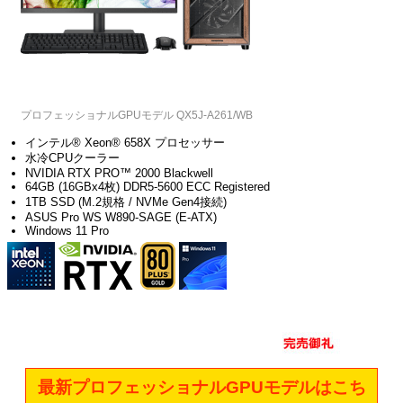
プロフェッショナルGPUモデル QX5J-A261/WB
インテル® Xeon® 658X プロセッサー
水冷CPUクーラー
NVIDIA RTX PRO™ 2000 Blackwell
64GB (16GBx4枚) DDR5-5600 ECC Registered
1TB SSD (M.2規格 / NVMe Gen4接続)
ASUS Pro WS W890-SAGE (E-ATX)
Windows 11 Pro
最新プロフェッショナルGPUモデルはこち