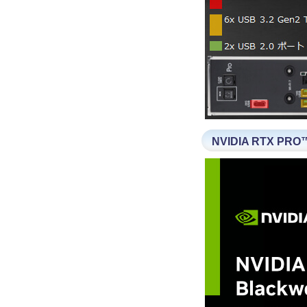
NVIDIA RTX PRO™ 