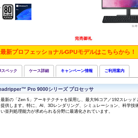
最新プロフェッショナルGPUモデルはこちらから！
準スペック
ケース詳細
キャンペーン情報
ご利用案内
readripper™ Pro 9000シリーズ プロセッサ
最新の「Zen 5」アーキテクチャを採用し、最大96コア／192スレッ
提供します。特に、AI、3Dレンダリング、シミュレーション、科学技
い並列処理能力が求められる分野に最適化されています。