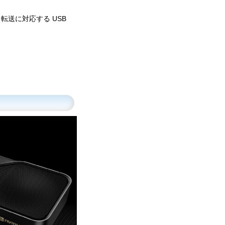
ータ転送に対応する USB