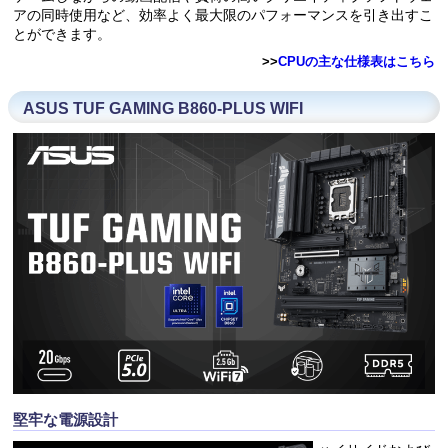
アの同時使用など、効率よく最大限のパフォーマンスを引き出すこ
とができます。
>>
CPUの主な仕様表はこちら
ASUS TUF GAMING B860-PLUS WIFI
堅牢な電源設計