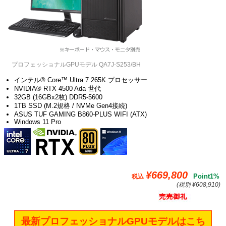
プロフェッショナルGPUモデル QA7J-S253/BH
インテル® Core™ Ultra 7 265K プロセッサー
NVIDIA® RTX 4500 Ada 世代
32GB (16GBx2枚) DDR5-5600
1TB SSD (M.2規格 / NVMe Gen4接続)
ASUS TUF GAMING B860-PLUS WIFI (ATX)
Windows 11 Pro
¥669,800
Point1%
税込
(税別 ¥608,910)
最新プロフェッショナルGPUモデルはこち