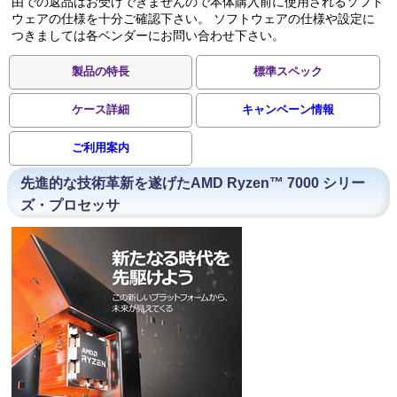
由での返品はお受けできませんので本体購入前に使用されるソフト
ウェアの仕様を十分ご確認下さい。 ソフトウェアの仕様や設定に
つきましては各ベンダーにお問い合わせ下さい。
製品の特長
標準スペック
ケース詳細
キャンペーン情報
ご利用案内
先進的な技術革新を遂げたAMD Ryzen™ 7000 シリー
ズ・プロセッサ