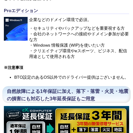
Proエディション
企業などのドメイン環境で必須。
・セキュリティやバックアップなどを重要視する方
・会社のネットワークへの接続やドメイン参加が必要
な方
・Windows 情報保護 (WIP)を使いたい方
・クリエイティブ環境やeスポーツ、ビジネス、配信
用途として使用される方
※注意事項
BTO設定のあるOS以外でのドライバー提供はございません。
自然故障による1年保証に加え、落下・落雷・火災・地震
の損害にも対応した3年延長保証もご用意