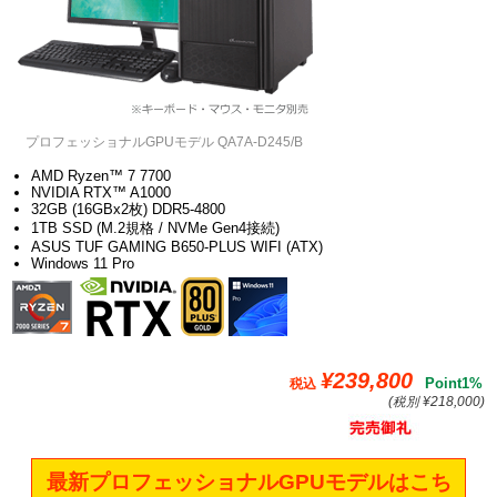
プロフェッショナルGPUモデル QA7A-D245/B
AMD Ryzen™ 7 7700
NVIDIA RTX™ A1000
32GB (16GBx2枚) DDR5-4800
1TB SSD (M.2規格 / NVMe Gen4接続)
ASUS TUF GAMING B650-PLUS WIFI (ATX)
Windows 11 Pro
¥239,800
Point1%
税込
(税別 ¥218,000)
最新プロフェッショナルGPUモデルはこち