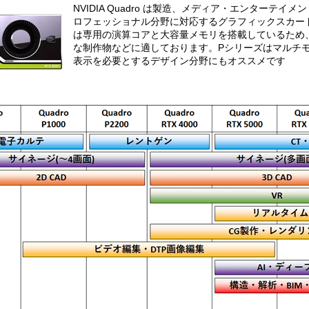
NVIDIA Quadro は製造、メディア・エンターテイ
ロフェッショナル分野に対応するグラフィックスカード
は専用の演算コアと大容量メモリを搭載しているため
な制作物などに適しております。Pシリーズはマルチ
表示を必要とするデザイン分野にもオススメです