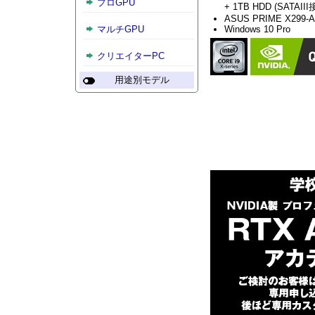
プロGPU
+ 1TB HDD (SATAIII
ASUS PRIME X299-A 
Windows 10 Pro
マルチGPU
クリエイターPC
用途別モデル