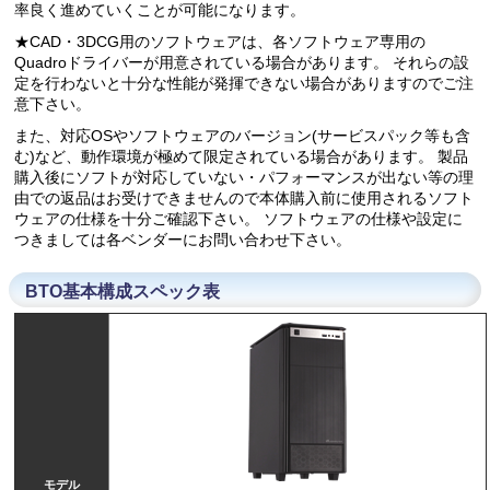
率良く進めていくことが可能になります。
★CAD・3DCG用のソフトウェアは、各ソフトウェア専用の
Quadroドライバーが用意されている場合があります。 それらの設
定を行わないと十分な性能が発揮できない場合がありますのでご注
意下さい。
また、対応OSやソフトウェアのバージョン(サービスパック等も含
む)など、動作環境が極めて限定されている場合があります。 製品
購入後にソフトが対応していない・パフォーマンスが出ない等の理
由での返品はお受けできませんので本体購入前に使用されるソフト
ウェアの仕様を十分ご確認下さい。 ソフトウェアの仕様や設定に
つきましては各ベンダーにお問い合わせ下さい。
BTO基本構成スペック表
モデル