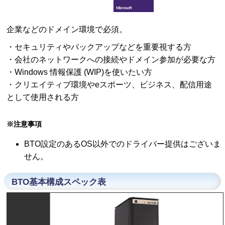
企業などのドメイン環境で必須。
・セキュリティやバックアップなどを重要視する方
・会社のネットワークへの接続やドメイン参加が必要な方
・Windows 情報保護 (WIP)を使いたい方
・クリエイティブ環境やeスポーツ、ビジネス、配信用途
として使用される方
※注意事項
BTO設定のあるOS以外でのドライバー提供はございま
せん。
BTO基本構成スペック表