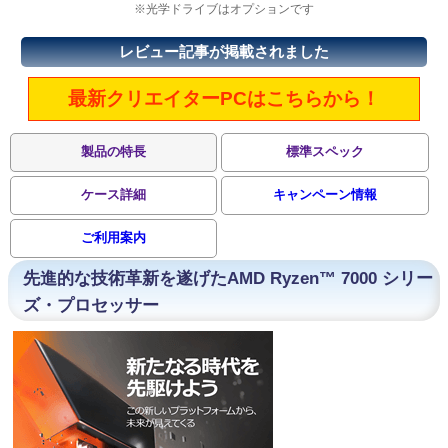
※光学ドライブはオプションです
レビュー記事が掲載されました
最新クリエイターPCはこちらから！
製品の特長
標準スペック
ケース詳細
キャンペーン情報
ご利用案内
先進的な技術革新を遂げたAMD Ryzen™ 7000 シリー
ズ・プロセッサー