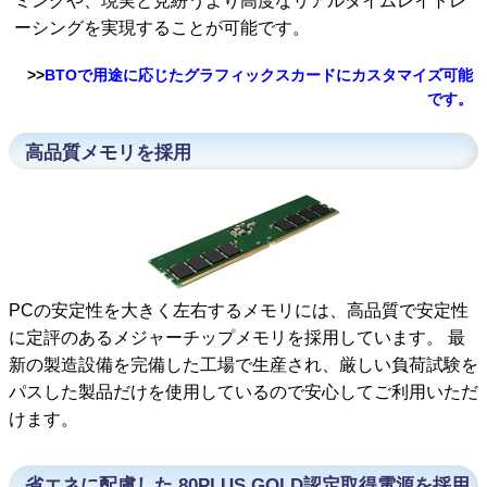
ミングや、現実と見紛うより高度なリアルタイムレイトレ
ーシングを実現することが可能です。
>>
BTOで用途に応じたグラフィックスカードにカスタマイズ可能
です。
高品質メモリを採用
PCの安定性を大きく左右するメモリには、高品質で安定性
に定評のあるメジャーチップメモリを採用しています。 最
新の製造設備を完備した工場で生産され、厳しい負荷試験を
パスした製品だけを使用しているので安心してご利用いただ
けます。
省エネに配慮した 80PLUS GOLD認定取得電源を採用