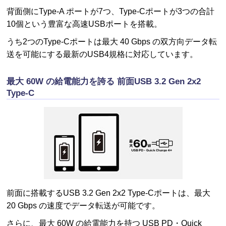
背面側にType-A ポートが7つ、Type-Cポートが3つの合計
10個という豊富な高速USBポートを搭載。
うち2つのType-Cポートは最大 40 Gbps の双方向データ転
送を可能にする最新のUSB4規格に対応しています。
最大 60W の給電能力を誇る 前面USB 3.2 Gen 2x2
Type-C
前面に搭載するUSB 3.2 Gen 2x2 Type-Cポートは、最大
20 Gbps の速度でデータ転送が可能です。
さらに、最大 60W の給電能力を持つ USB PD・Quick