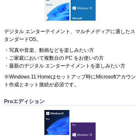
デジタル エンターテイメント、マルチメディアに適したス
タンダードOS。
・写真や音楽、動画などを楽しみたい方
・ご家庭において複数台の PC をお使いの方
・最新のデジタル エンターテイメントを楽しみたい方
※Windows 11 Homeはセットアップ時にMicrosoftアカウン
ト作成とネット接続が
必須です。
Proエディション