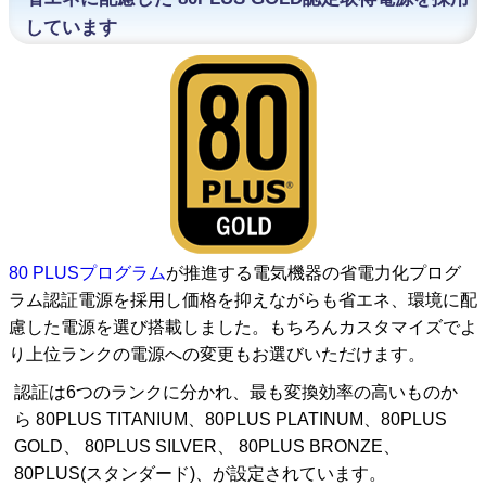
しています
80 PLUSプログラム
が推進する電気機器の省電力化プログ
ラム認証電源を採用し価格を抑えながらも省エネ、環境に配
慮した電源を選び搭載しました。もちろんカスタマイズでよ
り上位ランクの電源への変更もお選びいただけます。
認証は6つのランクに分かれ、最も変換効率の高いものか
ら 80PLUS TITANIUM、80PLUS PLATINUM、80PLUS
GOLD、 80PLUS SILVER、 80PLUS BRONZE、
80PLUS(スタンダード)、が設定されています。