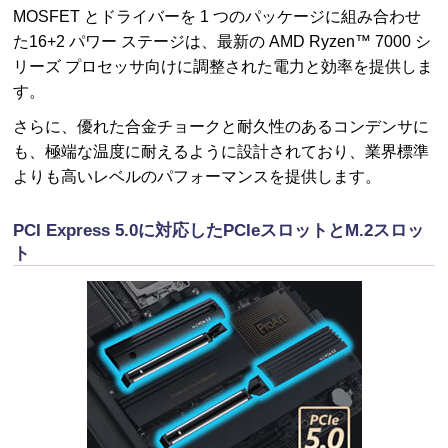
MOSFET とドライバーを 1 つのパッケージに組み合わせ
た16+2 パワー ステージは、最新の AMD Ryzen™ 7000 シ
リーズ プロセッサ向けに調整された電力と効率を提供しま
す。
さらに、優れた合金チョークと耐久性のあるコンデンサに
も、極端な温度に耐えるように設計されており、業界標準
よりも高いレベルのパフォーマンスを提供します。
PCI Express 5.0に対応したPCIeスロットとM.2スロッ
ト