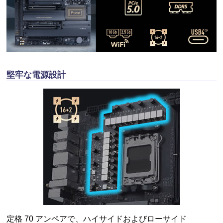
堅牢な電源設計
定格 70 アンペアで、ハイサイドおよびローサイド