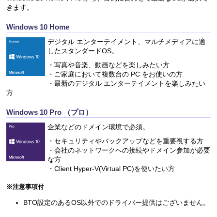
きます。
Windows 10 Home
デジタル エンターテイメント、マルチメディアに適
したスタンダードOS。
・写真や音楽、動画などを楽しみたい方
・ご家庭において複数台の PC をお使いの方
・最新のデジタル エンターテイメントを楽しみたい
方
Windows 10 Pro （プロ）
企業などのドメイン環境で必須。
・セキュリティやバックアップなどを重要視する方
・会社のネットワークへの接続やドメイン参加が必要
な方
・Client Hyper-V(Virtual PC)を使いたい方
※注意事項付
BTO設定のあるOS以外でのドライバー提供はございません。