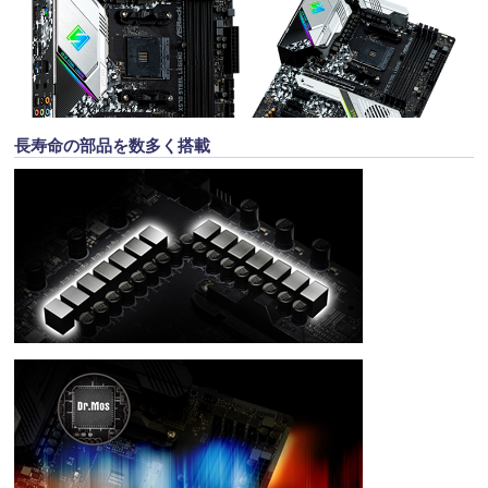
長寿命の部品を数多く搭載