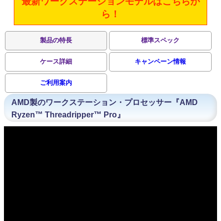
最新ワークステーションモデルはこちらか
ら！
製品の特長
標準スペック
ケース詳細
キャンペーン情報
ご利用案内
AMD製のワークステーション・プロセッサー『AMD
Ryzen™ Threadripper™ Pro』