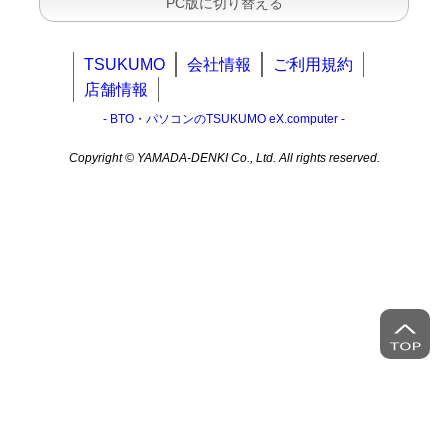
PC版に切り替える
TSUKUMO
会社情報
ご利用規約
店舗情報
- BTO・パソコンのTSUKUMO eX.computer -
Copyright © YAMADA-DENKI Co., Ltd. All rights reserved.