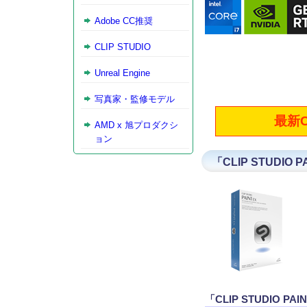
Adobe CC推奨
CLIP STUDIO
Unreal Engine
写真家・監修モデル
最新C
AMD x 旭プロダクシ
ョン
「CLIP STUDIO
「CLIP STUDIO PA