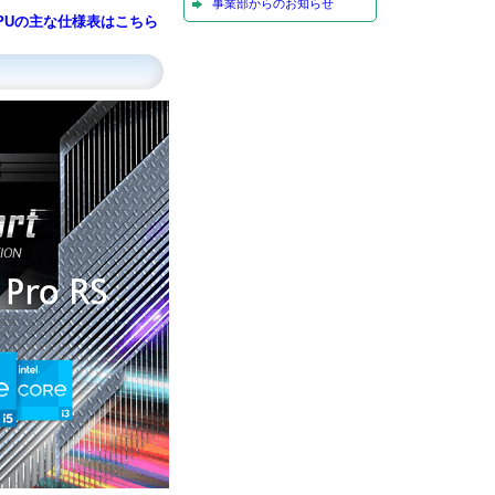
事業部からのお知らせ
PUの主な仕様表はこちら