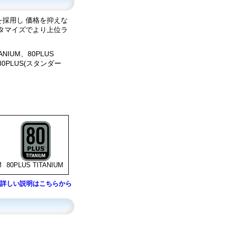
採用し 価格を抑えな
タマイズでより上位ラ
IUM、80PLUS
、 80PLUS(スタンダー
M
80PLUS TITANIUM
源の詳しい説明はこちらから