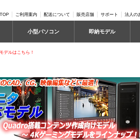
TOP
ご利用案内
配送について
販売店舗
サポート
法人の
小型パソコン
即納モデル
モデルはこちら！