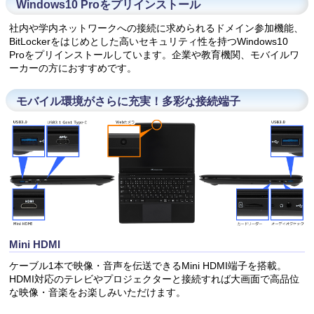
Windows10 Proをプリインストール
社内や学内ネットワークへの接続に求められるドメイン参加機能、
BitLockerをはじめとした高いセキュリティ性を持つWindows10
Proをプリインストールしています。企業や教育機関、モバイルワ
ーカーの方におすすめです。
モバイル環境がさらに充実！多彩な接続端子
Mini HDMI
ケーブル1本で映像・音声を伝送できるMini HDMI端子を搭載。
HDMI対応のテレビやプロジェクターと接続すれば大画面で高品位
な映像・音楽をお楽しみいただけます。