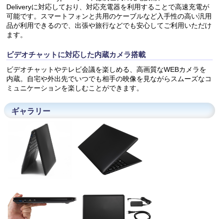
Deliveryに対応しており、対応充電器を利用することで高速充電が
可能です。スマートフォンと共用のケーブルなど入手性の高い汎用
品が利用できるので、出張や旅行などでも安心してご利用いただけ
ます。
ビデオチャットに対応した内蔵カメラ搭載
ビデオチャットやテレビ会議を楽しめる、高画質なWEBカメラを
内蔵。自宅や外出先でいつでも相手の映像を見ながらスムーズなコ
ミュニケーションを楽しむことができます。
ギャラリー