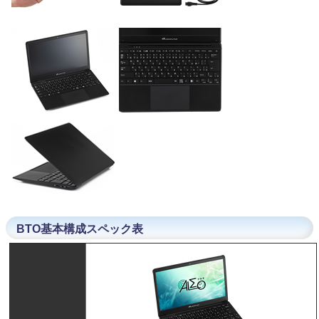
BTO基本構成スペック表