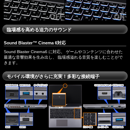
臨場感を高める迫力のサウンド
Sound Blaster™ Cinema 6対応
Sound Blaster Cinema6 に対応。 ゲームやコンテンツに合わせた
最適な音響効果を生み出し、 臨場感溢れる音質を楽しむことがで
きます。
モバイル環境がさらに充実！多彩な接続端子