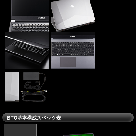
BTO基本構成スペック表