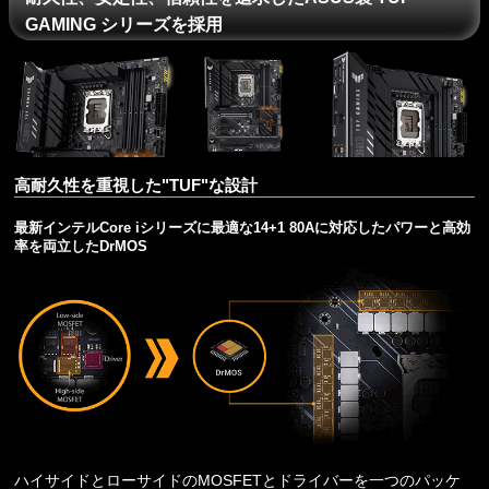
GAMING シリーズを採用
高耐久性を重視した"TUF"な設計
最新インテルCore iシリーズに最適な14+1 80Aに対応したパワーと高効
率を両立したDrMOS
ハイサイドとローサイドのMOSFETとドライバーを一つのパッケ