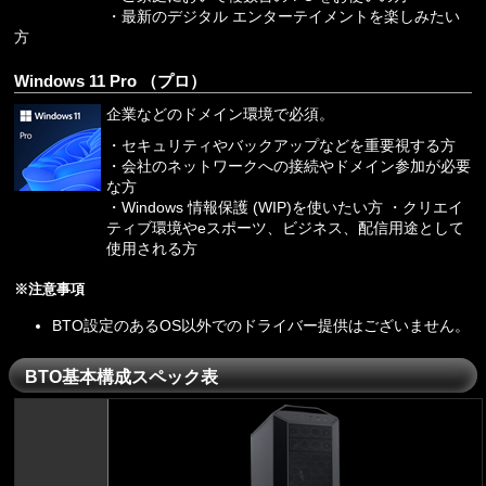
・最新のデジタル エンターテイメントを楽しみたい
方
Windows 11 Pro （プロ）
企業などのドメイン環境で必須。
・セキュリティやバックアップなどを重要視する方
・会社のネットワークへの接続やドメイン参加が必要
な方
・Windows 情報保護 (WIP)を使いたい方 ・クリエイ
ティブ環境やeスポーツ、ビジネス、配信用途として
使用される方
※注意事項
BTO設定のあるOS以外でのドライバー提供はございません。
BTO基本構成スペック表