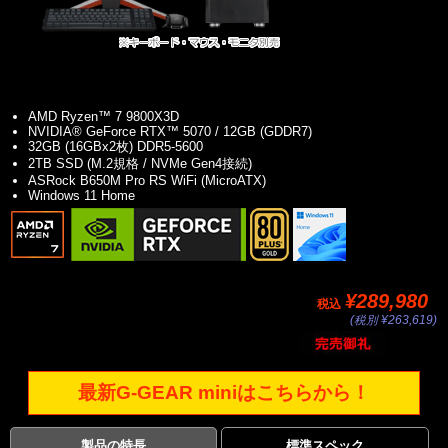
AMD Ryzen™ 7 9800X3D
NVIDIA® GeForce RTX™ 5070 / 12GB (GDDR7)
32GB (16GBx2枚) DDR5-5600
2TB SSD (M.2規格 / NVMe Gen4接続)
ASRock B650M Pro RS WiFi (MicroATX)
Windows 11 Home
¥289,980
税込
(税別 ¥263,619)
最新G-GEAR miniはこちらから！
製品の特長
標準スペック