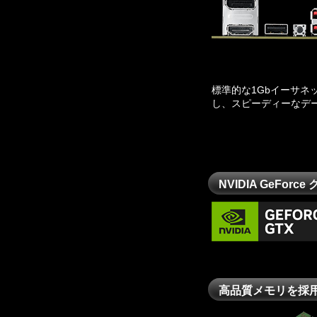
標準的な1Gbイーサネ
し、スピーディーなデ
NVIDIA GeFor
高品質メモリを採