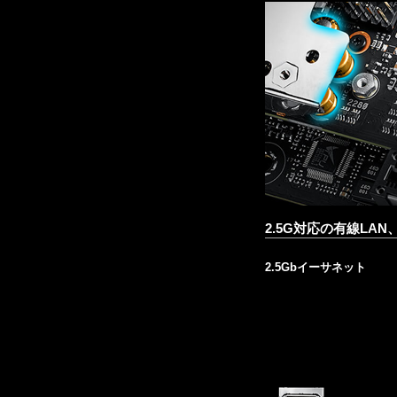
2.5G対応の有線LAN、
2.5Gbイーサネット