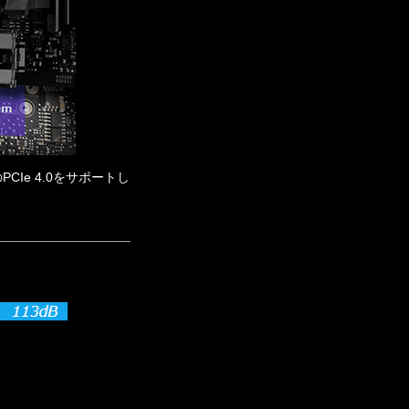
Ie 4.0をサポートし