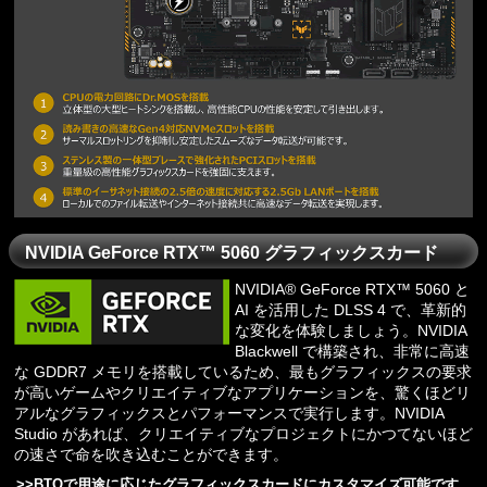
NVIDIA GeForce RTX™ 5060 グラフィックスカード
NVIDIA® GeForce RTX™ 5060 と
AI を活用した DLSS 4 で、革新的
な変化を体験しましょう。NVIDIA
Blackwell で構築され、非常に高速
な GDDR7 メモリを搭載しているため、最もグラフィックスの要求
が高いゲームやクリエイティブなアプリケーションを、驚くほどリ
アルなグラフィックスとパフォーマンスで実行します。NVIDIA
Studio があれば、クリエイティブなプロジェクトにかつてないほど
の速さで命を吹き込むことができます。
>>
BTOで用途に応じたグラフィックスカードにカスタマイズ可能です。