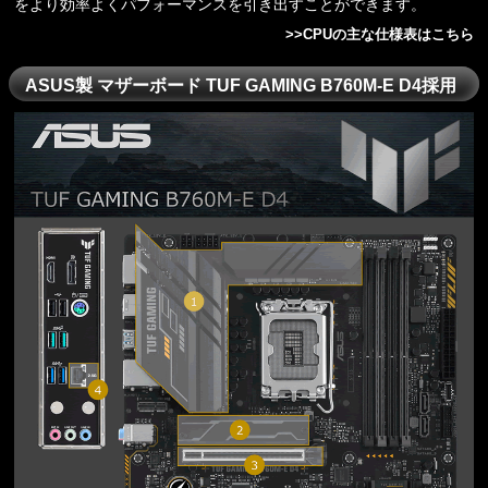
をより効率よくパフォーマンスを引き出すことができます。
>>
CPUの主な仕様表はこちら
ASUS製 マザーボード TUF GAMING B760M-E D4採用