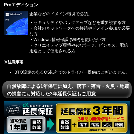
Proエディション
企業などのドメイン環境で必須。
・セキュリティやバックアップなどを重要視する方
・会社のネットワークへの接続やドメイン参加が必要
な方
・Windows 情報保護 (WIP)を使いたい方
・クリエイティブ環境やeスポーツ、ビジネス、配信
用途として使用される方
※注意事項
BTO設定のあるOS以外でのドライバー提供はございません。
自然故障による1年保証に加え、落下・落雷・火災・地震
の損害にも対応した3年延長保証もご用意