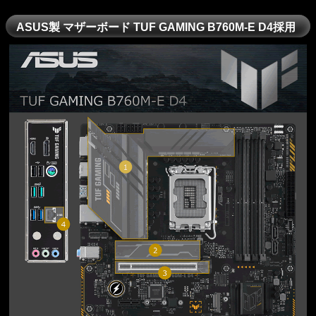
ASUS製 マザーボード TUF GAMING B760M-E D4採用