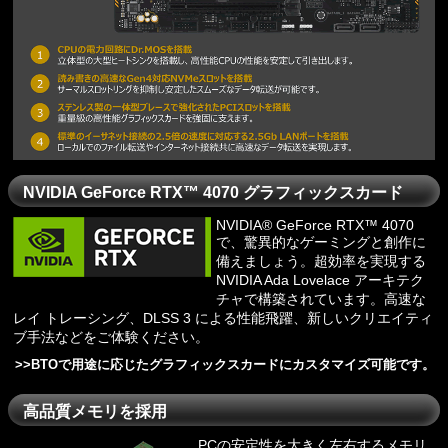
NVIDIA GeForce RTX™ 4070 グラフィックスカード
NVIDIA® GeForce RTX™ 4070
で、驚異的なゲーミングと創作に
備えましょう。超効率を実現する
NVIDIA Ada Lovelace アーキテク
チャで構築されています。高速な
レイ トレーシング、DLSS 3 による性能飛躍、新しいクリエイティ
ブ手法などをご体験ください。
>>
BTOで用途に応じたグラフィックスカードにカスタマイズ可能です。
高品質メモリを採用
PCの安定性を大きく左右するメモリ