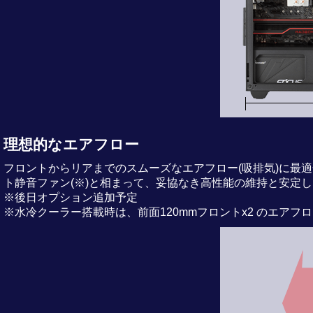
理想的なエアフロー
フロントからリアまでのスムーズなエアフロー(吸排気)に最適
ト静音ファン(※)と相まって、妥協なき高性能の維持と安定
※後日オプション追加予定
※水冷クーラー搭載時は、前面120mmフロントx2 のエア