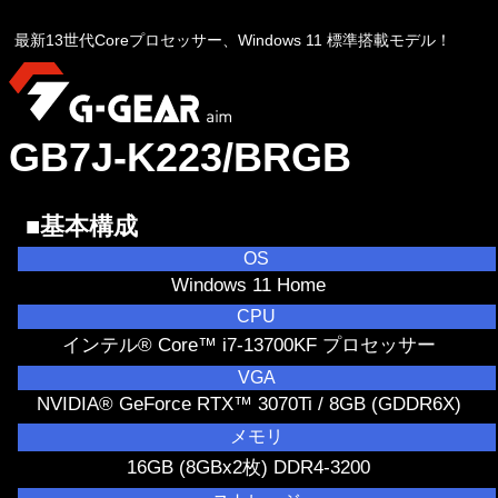
最新13世代Coreプロセッサー、Windows 11 標準搭載モデル！
GB7J-K223/BRGB
■基本構成
OS
Windows 11 Home
CPU
インテル® Core™ i7-13700KF プロセッサー
VGA
NVIDIA® GeForce RTX™ 3070Ti / 8GB (GDDR6X)
メモリ
16GB (8GBx2枚) DDR4-3200