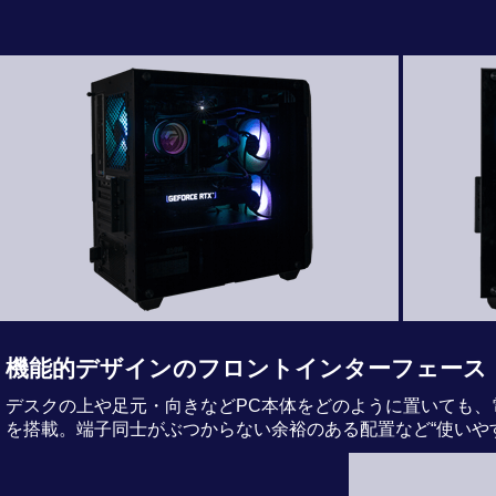
機能的デザインのフロントインターフェース
デスクの上や足元・向きなどPC本体をどのように置いても、
を搭載。端子同士がぶつからない余裕のある配置など“使いや