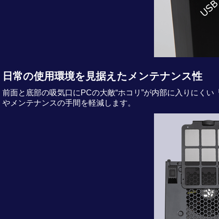
日常の使用環境を見据えたメンテナンス性
前面と底部の吸気口にPCの大敵“ホコリ”が内部に入りにく
やメンテナンスの手間を軽減します。