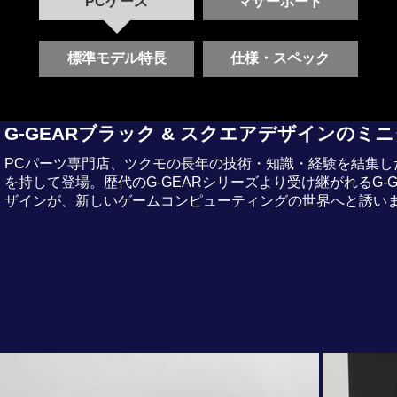
PCケース
マザーボード
標準モデル特長
仕様・スペック
G-GEARブラック & スクエアデザインのミ
PCパーツ専門店、ツクモの長年の技術・知識・経験を結集したMic
を持して登場。歴代のG-GEARシリーズより受け継がれるG
ザインが、新しいゲームコンピューティングの世界へと誘い