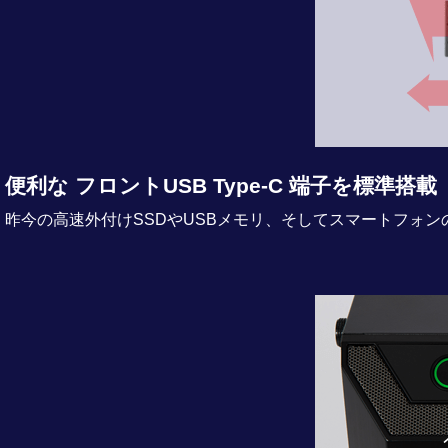
便利な フロントUSB Type-C 端子を標準搭載
昨今の高速外付けSSDやUSBメモリ、そしてスマートフォンの接