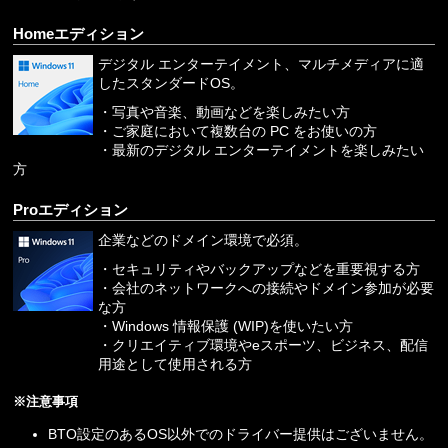
Homeエディション
デジタル エンターテイメント、マルチメディアに適
したスタンダードOS。
・写真や音楽、動画などを楽しみたい方
・ご家庭において複数台の PC をお使いの方
・最新のデジタル エンターテイメントを楽しみたい
方
Proエディション
企業などのドメイン環境で必須。
・セキュリティやバックアップなどを重要視する方
・会社のネットワークへの接続やドメイン参加が必要
な方
・Windows 情報保護 (WIP)を使いたい方
・クリエイティブ環境やeスポーツ、ビジネス、配信
用途として使用される方
※注意事項
BTO設定のあるOS以外でのドライバー提供はございません。