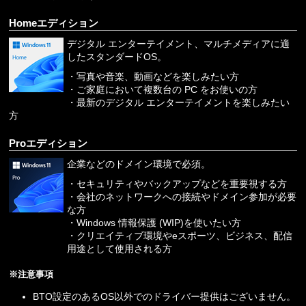
Homeエディション
デジタル エンターテイメント、マルチメディアに適
したスタンダードOS。
・写真や音楽、動画などを楽しみたい方
・ご家庭において複数台の PC をお使いの方
・最新のデジタル エンターテイメントを楽しみたい
方
Proエディション
企業などのドメイン環境で必須。
・セキュリティやバックアップなどを重要視する方
・会社のネットワークへの接続やドメイン参加が必要
な方
・Windows 情報保護 (WIP)を使いたい方
・クリエイティブ環境やeスポーツ、ビジネス、配信
用途として使用される方
※注意事項
BTO設定のあるOS以外でのドライバー提供はございません。