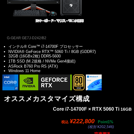
G-GEAR GE7J-D242/B2
インテル® Core™ i7-14700F プロセッサー
NVIDIA® GeForce RTX™ 5060 Ti / 8GB (GDDR7)
32GB (16GBx2枚) DDR5-5600
1TB SSD (M.2規格 / NVMe Gen4接続)
ASRock B760 Pro RS (ATX)
Windows 11 Home
オススメカスタマイズ構成
Core i7-14700F × RTX 5060 Ti
16GB
¥222,800
Point1%
税込
(税別 ¥202,546)