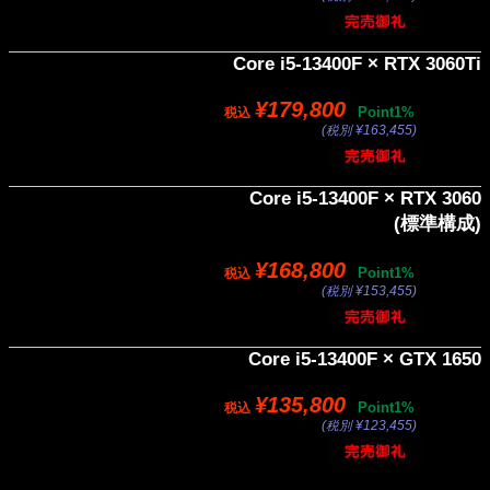
Core i5-13400F × RTX 3060Ti
¥179,800
Point1%
税込
(税別 ¥163,455)
Core i5-13400F × RTX 3060
(標準構成)
¥168,800
Point1%
税込
(税別 ¥153,455)
Core i5-13400F × GTX 1650
¥135,800
Point1%
税込
(税別 ¥123,455)