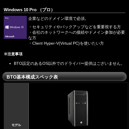
Windows 10 Pro （プロ）
企業などのドメイン環境で必須。
・セキュリティやバックアップなどを重要視する方
・会社のネットワークへの接続やドメイン参加が必要
な方
・Client Hyper-V(Virtual PC)を使いたい方
※注意事項
BTO設定のあるOS以外でのドライバー提供はございません。
BTO基本構成スペック表
モデル