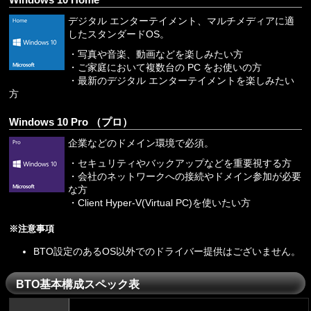
デジタル エンターテイメント、マルチメディアに適
したスタンダードOS。
・写真や音楽、動画などを楽しみたい方
・ご家庭において複数台の PC をお使いの方
・最新のデジタル エンターテイメントを楽しみたい
方
Windows 10 Pro （プロ）
企業などのドメイン環境で必須。
・セキュリティやバックアップなどを重要視する方
・会社のネットワークへの接続やドメイン参加が必要
な方
・Client Hyper-V(Virtual PC)を使いたい方
※注意事項
BTO設定のあるOS以外でのドライバー提供はございません。
BTO基本構成スペック表