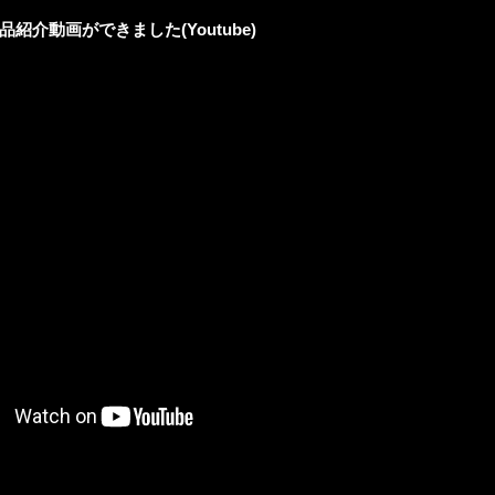
製品紹介動画ができました(Youtube)