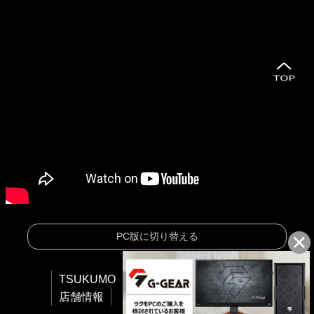
PC版に切り替える
TSUKUMO
会社情報
ご利用規約
店舗情報