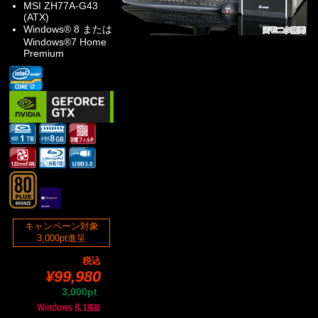
MSI ZH77A-G43
(ATX)
Windows® 8 または
Windows®7 Home
Premium
キャンペーン対象
3,000pt進呈
税込
¥99,980
3,000pt