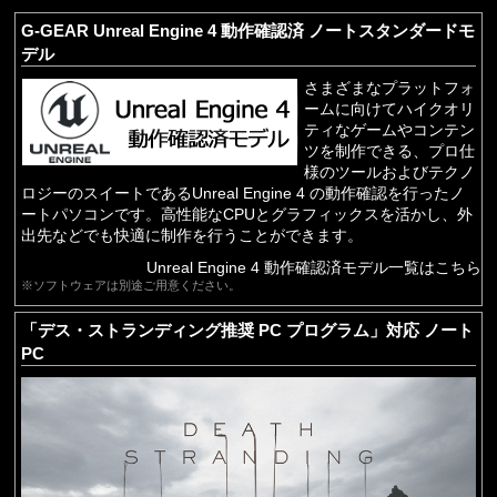
G-GEAR Unreal Engine 4 動作確認済 ノートスタンダードモ
デル
さまざまなプラットフォ
ームに向けてハイクオリ
ティなゲームやコンテン
ツを制作できる、プロ仕
様のツールおよびテクノ
ロジーのスイートであるUnreal Engine 4 の動作確認を行ったノ
ートパソコンです。高性能なCPUとグラフィックスを活かし、外
出先などでも快適に制作を行うことができます。
Unreal Engine 4 動作確認済モデル一覧はこちら
※ソフトウェアは別途ご用意ください。
「デス・ストランディング推奨 PC プログラム」対応 ノート
PC