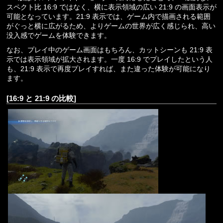
スペクト比 16:9 ではなく、横に表示領域の広い 21:9 の画面表示が
可能となっています。21:9 表示では、ゲーム内で描画される範囲
がぐっと横に広がるため、よりゲームの世界が広く感じられ、高い
没入感でゲームを体験できます。
なお、プレイ中のゲーム画面はもちろん、カットシーンも 21:9 表
示では表示領域が拡大されます。一度 16:9 でプレイしたという人
も、21:9 表示で再度プレイすれば、また違った体験が可能になり
ます。
[16:9 と 21:9 の比較]