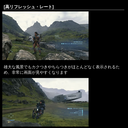
[高リフレッシュ・レート]
雄大な風景でもカクつきやちらつきがほとんどなく表示されるた
め、非常に画面が見やすくなります