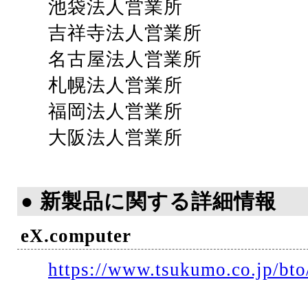
池袋法人営業所
吉祥寺法人営業所
名古屋法人営業所
札幌法人営業所
福岡法人営業所
大阪法人営業所
● 新製品に関する詳細情報
eX.computer
https://www.tsukumo.co.jp/bto