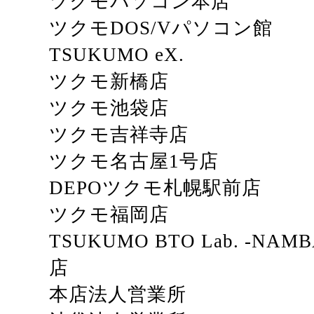
ツクモパソコン本店
ツクモDOS/Vパソコン館
TSUKUMO eX.
ツクモ新橋店
ツクモ池袋店
ツクモ吉祥寺店
ツクモ名古屋1号店
DEPOツクモ札幌駅前店
ツクモ福岡店
TSUKUMO BTO Lab. -N
店
本店法人営業所