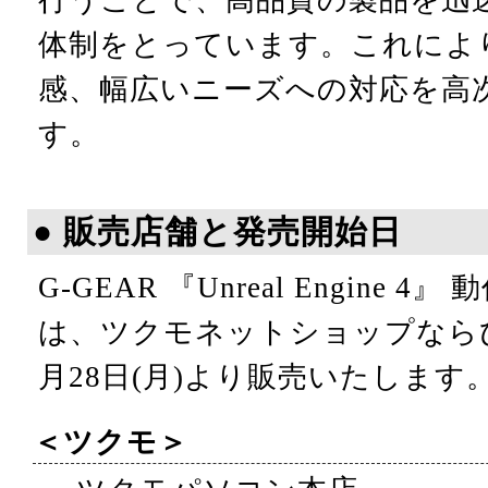
行うことで、高品質の製品を迅
体制をとっています。これによ
感、幅広いニーズへの対応を高
す。
● 販売店舗と発売開始日
G-GEAR 『Unreal Engine 
は、ツクモネットショップなら
月28日(月)より販売いたします
＜ツクモ＞