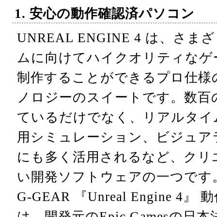
1. 安心の動作確認済パソコン
UNREAL ENGINE 4 は、
ムに向けてハイクオリティなゲ
制作することができるプロ仕様
ノロジーのスイートです。数百
ているだけでなく、リアルタイム
用シミュレーション、ビジュア
にも多く活用されるなど、クリ
い開発ソフトウェアの一つです
G-GEAR 『Unreal Engine 
は、開発元のEpic Gamesの