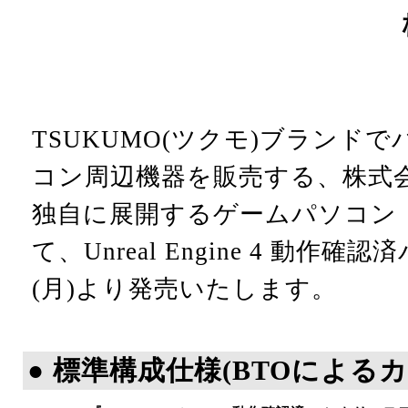
TSUKUMO(ツクモ)ブランド
コン周辺機器を販売する、株式会社Pr
独自に展開するゲームパソコン「
て、Unreal Engine 4 動作確
(月)より発売いたします。
● 標準構成仕様(BTOによる