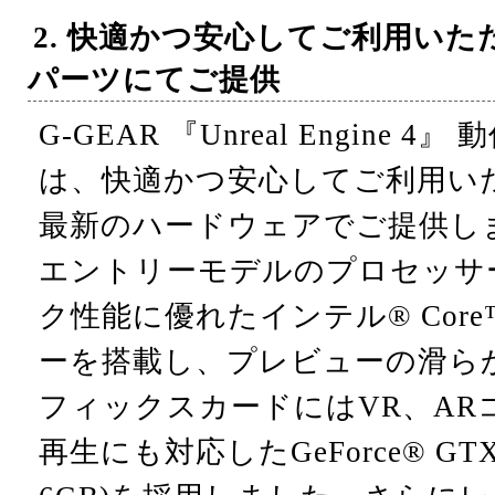
2. 快適かつ安心してご利用い
パーツにてご提供
G-GEAR 『Unreal Engine 
は、快適かつ安心してご利用い
最新のハードウェアでご提供し
エントリーモデルのプロセッサ
ク性能に優れたインテル® Core™
ーを搭載し、プレビューの滑ら
フィックスカードにはVR、AR
再生にも対応したGeForce® GT