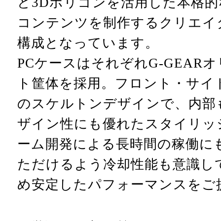
ど3Dポリゴンを活用した本格的
コンテンツを制作するクリエイ
構成となっています。
PCケースはそれぞれG-GEAR
ト筐体を採用。フロント・サイ
のスケルトンデザインで、内部
ザイン性にも優れたスタイリッ
ーム開発による長時間の稼働に
ただけるよう冷却性能も意識し
め安定したパフォーマンスをご