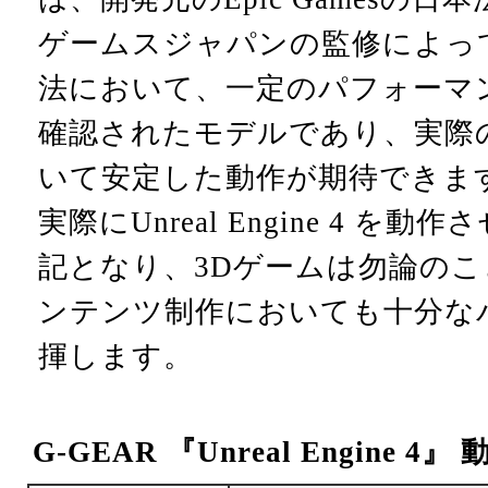
ゲームスジャパンの監修によっ
法において、一定のパフォーマ
確認されたモデルであり、実際
いて安定した動作が期待できま
実際にUnreal Engine 4 
記となり、3Dゲームは勿論のこ
ンテンツ制作においても十分な
揮します。
G-GEAR 『Unreal Engine