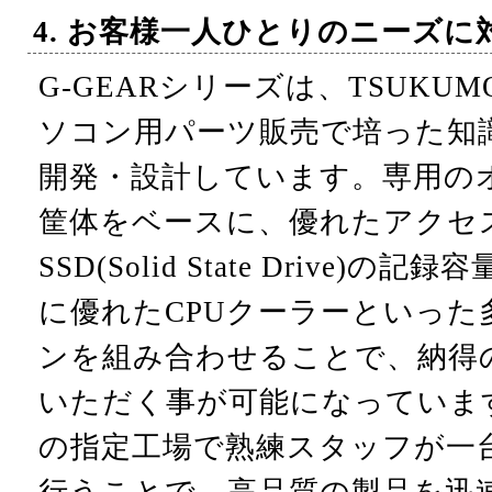
4. お客様一人ひとりのニーズに
G-GEARシリーズは、TSUKU
ソコン用パーツ販売で培った知
開発・設計しています。専用の
筐体をベースに、優れたアクセ
SSD(Solid State Drive
に優れたCPUクーラーといった
ンを組み合わせることで、納得
いただく事が可能になっていま
の指定工場で熟練スタッフが一