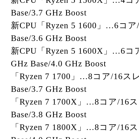
新CPU「Ryzen 5 1500X」…4コ
Base/3.7 GHz Boost
新CPU「Ryzen 5 1600」…6コア
Base/3.6 GHz Boost
新CPU「Ryzen 5 1600X」…6コ
GHz Base/4.0 GHz Boost
「Ryzen 7 1700」…8コア/16スレ
Base/3.7 GHz Boost
「Ryzen 7 1700X」…8コア/16ス
Base/3.8 GHz Boost
「Ryzen 7 1800X」…8コア/16ス