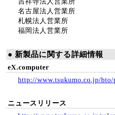
吉祥寺法人営業所
名古屋法人営業所
札幌法人営業所
福岡法人営業所
● 新製品に関する詳細情報
eX.computer
http://www.tsukumo.co.jp/bto/
ニュースリリース