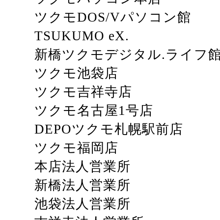
ツクモDOS/Vパソコン館
TSUKUMO eX.
新橋ツクモデジタル.ライフ
ツクモ池袋店
ツクモ吉祥寺店
ツクモ名古屋1号店
DEPOツクモ札幌駅前店
ツクモ福岡店
本店法人営業所
新橋法人営業所
池袋法人営業所