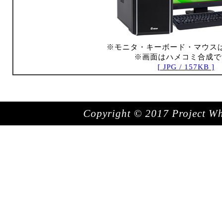
※モニタ・キーボード・マウス
※画面はハメコミ合成で
[ JPG / 157KB ]
Copyright © 2017 Project Whit