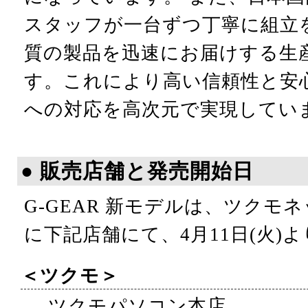
スタッフが一台ずつ丁寧に組立
質の製品を迅速にお届けする生
す。これにより高い信頼性と安
への対応を高次元で実現してい
● 販売店舗と発売開始日
G-GEAR 新モデルは、ツクモ
に下記店舗にて、4月11日(火)
＜ツクモ＞
ツクモパソコン本店