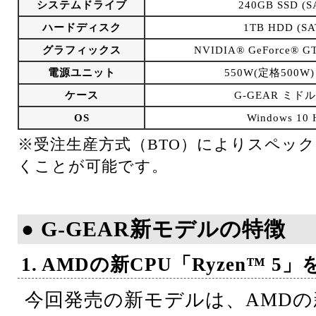
システムドライブ
240GB SSD (S
ハードディスク
1TB HDD (SA
グラフィックス
NVIDIA® GeForce® 
電源ユニット
550W(定格500W)
ケース
G-GEAR ミドル
OS
Windows 1
※受注生産方式（BTO）によりスペッ
くことが可能です。
● G-GEAR新モデルの特徴
1. AMDの新CPU「Ryzen™ 5
今回発売の新モデルは、AMDの新C