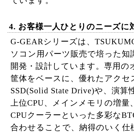
ています。
4. お客様一人ひとりのニーズに
G-GEARシリーズは、TSUKU
ソコン用パーツ販売で培った知
開発・設計しています。専用の
筐体をベースに、優れたアクセ
SSD(Solid State Drive
上位CPU、メインメモリの増量
CPUクーラーといった多彩なB
合わせることで、納得のいく仕