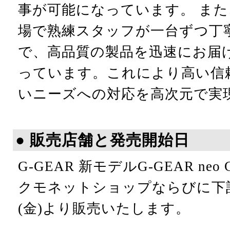
事が可能になっています。 ま
場で熟練スタッフが一台ずつ丁
で、高品質の製品を迅速にお届
っています。これにより高い信
いニーズへの対応を高次元で実
● 販売店舗と発売開始日
G-GEAR 新モデルG-GEAR neo 
クモネットショップならびに下記
(金)より販売いたします。