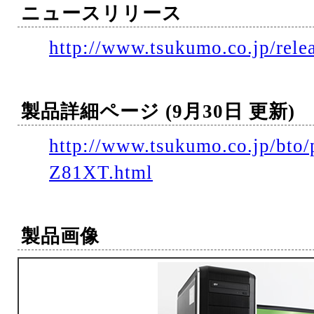
ニュースリリース
http://www.tsukumo.co.jp/rele
製品詳細ページ (9月30日 更新)
http://www.tsukumo.co.jp/bto
Z81XT.html
製品画像