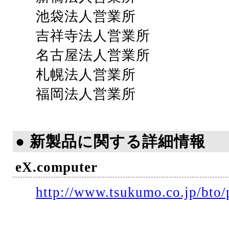
池袋法人営業所
吉祥寺法人営業所
名古屋法人営業所
札幌法人営業所
福岡法人営業所
● 新製品に関する詳細情報
eX.computer
http://www.tsukumo.co.jp/bto/