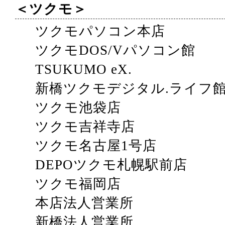
＜ツクモ＞
ツクモパソコン本店
ツクモDOS/Vパソコン館
TSUKUMO eX.
新橋ツクモデジタル.ライフ
ツクモ池袋店
ツクモ吉祥寺店
ツクモ名古屋1号店
DEPOツクモ札幌駅前店
ツクモ福岡店
本店法人営業所
新橋法人営業所