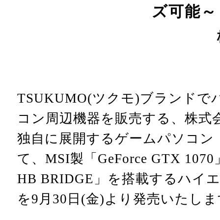
ズ可能～
TSUKUMO(ツクモ)ブランド
コン周辺機器を販売する、株式会社Pr
独自に展開するゲームパソコン「
て、MSI製「GeForce GTX 107
HB BRIDGE」を搭載するハ
を9月30日(金)より発売いたし