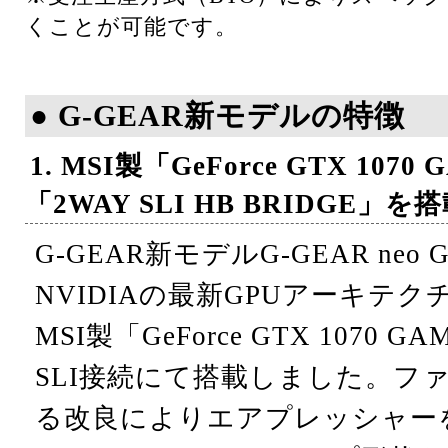
くことが可能です。
● G-GEAR新モデルの特徴
1. MSI製「GeForce GTX 1070
「2WAY SLI HB BRIDGE」を
G-GEAR新モデルG-GEAR neo G
NVIDIAの最新GPUアーキテクチ
MSI製「GeForce GTX 1070 G
SLI接続にて搭載しました。フ
る改良によりエアプレッシャー