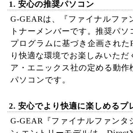
1. 安心の推奨パソコン
G-GEARは、『ファイナルファ
トナーメンバーです。推奨パソ
プログラムに基づき企画された
り快適な環境でお楽しみいただ
ア・エニックス社の定める動作
パソコンです。
2. 安心でより快適に楽しめる
G-GEAR『ファイナルファンタ