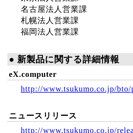
名古屋法人営業課
札幌法人営業課
福岡法人営業課
● 新製品に関する詳細情報
eX.computer
http://www.tsukumo.co.jp/bto/
ニュースリリース
http://www.tsukumo.co.jp/rele