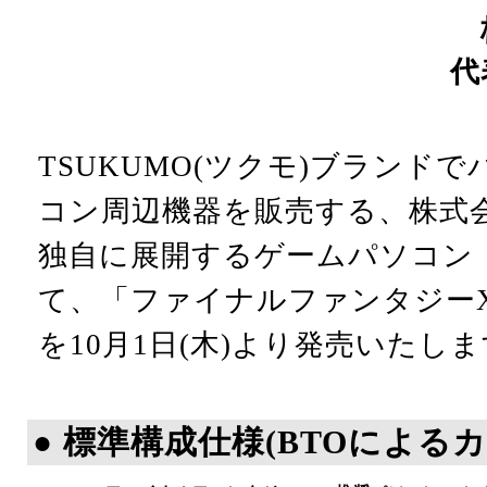
代
TSUKUMO(ツクモ)ブランド
コン周辺機器を販売する、株式会社Pr
独自に展開するゲームパソコン「
て、「ファイナルファンタジーX
を10月1日(木)より発売いたし
● 標準構成仕様(BTOによる