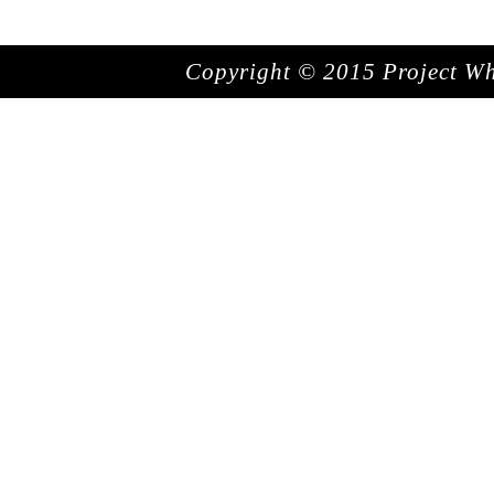
Copyright © 2015 Project Whit