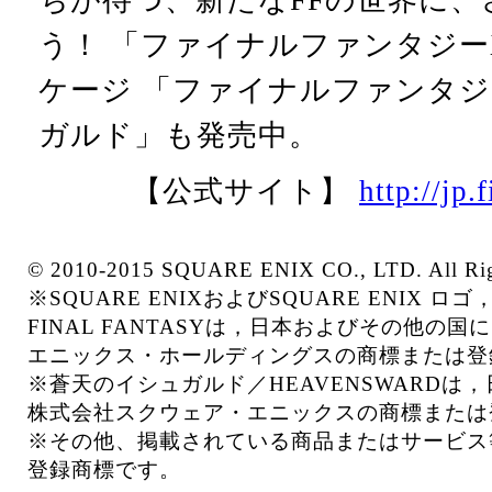
ちが待つ、新たなFFの世界に、
う！ 「ファイナルファンタジー
ケージ 「ファイナルファンタジー
ガルド」も発売中。
【公式サイト】
http://jp.
© 2010-2015 SQUARE ENIX CO., LTD. All Rig
※SQUARE ENIXおよびSQUARE ENIX
FINAL FANTASYは，日本およびその他の
エニックス・ホールディングスの商標または登
※蒼天のイシュガルド／HEAVENSWARDは
株式会社スクウェア・エニックスの商標または
※その他、掲載されている商品またはサービス
登録商標です。