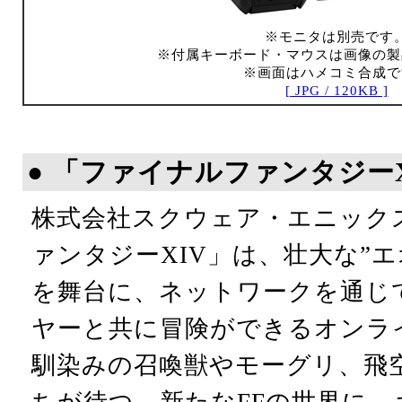
※モニタは別売です
※付属キーボード・マウスは画像の製
※画面はハメコミ合成で
[ JPG / 120KB ]
● 「ファイナルファンタジー
株式会社スクウェア・エニック
ァンタジーXIV」は、壮大な”
を舞台に、ネットワークを通じ
ヤーと共に冒険ができるオンラ
馴染みの召喚獣やモーグリ、飛