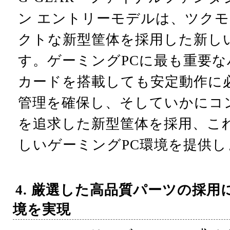
ン エントリーモデルは、ツク
クトな新型筐体を採用した新し
す。ゲーミングPCに最も重要
カードを搭載しても安定動作に
管理を確保し、そしていかにコ
を追求した新型筐体を採用、こ
しいゲーミングPC環境を提供し
4. 厳選した高品質パーツの採
境を実現