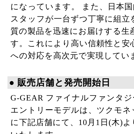
になっています。 また、日本
スタッフが一台ずつ丁寧に組立
質の製品を迅速にお届けする生
す。これにより高い信頼性と安
への対応を高次元で実現してい
● 販売店舗と発売開始日
G-GEAR ファイナルファンタジ
エントリーモデルは、ツクモネ
に下記店舗にて、10月1日(木)