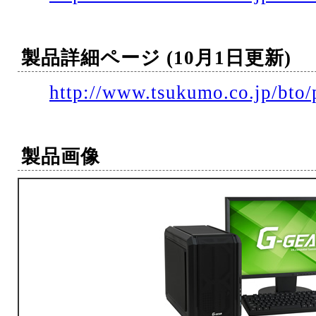
製品詳細ページ (10月1日更新)
http://www.tsukumo.co.jp/bto/
製品画像