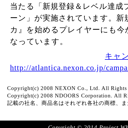
当たる「新規登録＆レベル達成
ーン」が実施されています。新
カ』を始めるプレイヤーにも今
なっています。
キャン
http://atlantica.nexon.co.jp/ca
Copyright(c) 2008 NEXON Co., Ltd. All Rights
Copyright(c) 2008 NDOORS Corporation. All Ri
記載の社名、商品名はそれぞれ各社の商標、ま
Copyright © 2014 Project Whit