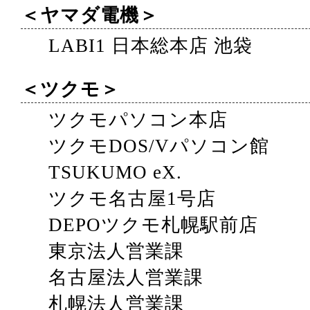
＜ヤマダ電機＞
LABI1 日本総本店 池袋
＜ツクモ＞
ツクモパソコン本店
ツクモDOS/Vパソコン館
TSUKUMO eX.
ツクモ名古屋1号店
DEPOツクモ札幌駅前店
東京法人営業課
名古屋法人営業課
札幌法人営業課