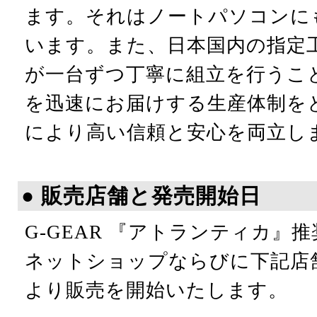
ます。それはノートパソコンに
います。また、日本国内の指定
が一台ずつ丁寧に組立を行うこ
を迅速にお届けする生産体制を
により高い信頼と安心を両立し
● 販売店舗と発売開始日
G-GEAR 『アトランティカ』
ネットショップならびに下記店舗に
より販売を開始いたします。