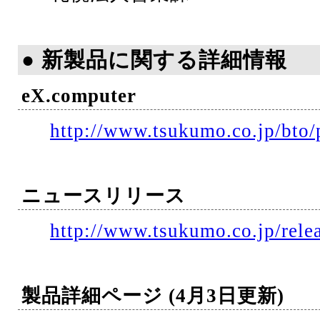
● 新製品に関する詳細情報
eX.computer
http://www.tsukumo.co.jp/bto/
ニュースリリース
http://www.tsukumo.co.jp/rele
製品詳細ページ (4月3日更新)