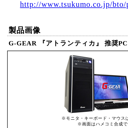
http://www.tsukumo.co.jp/bto/
製品画像
G-GEAR 『アトランティカ』 推奨PC
※モニタ・キーボード・マウス
※画面はハメコミ合成で