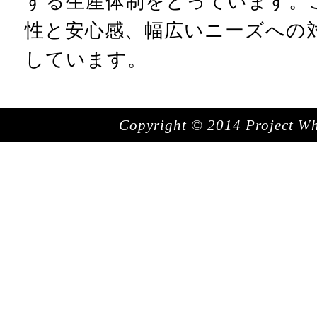
する生産体制をとっています。
性と安心感、幅広いニーズへの
しています。
Copyright © 2014 Project Whit