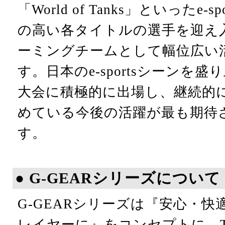
「World of Tanks」といったe-
の高い各タイトルの選手を迎え
ーミングチームとして幅位広い
す。日本のe-sportsシーンを
大会に積極的に出場し、継続的
めている今後の活躍が最も期待
す。
● G-GEARシリーズについて
G-GEARシリーズは『安心・
レイヤーに』をコンセプトに、T