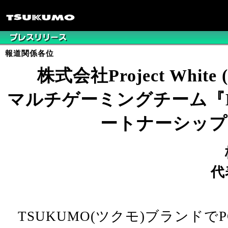
報道関係各位
株式会社Project White
マルチゲーミングチーム『Det
ートナーシップ
代
TSUKUMO(ツクモ)ブランドで