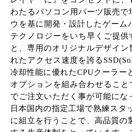
わたるパソコン用パーツ販売で
ウを基に開発・設計したゲーム
テクノロジーをいち早くご提供
と、専用のオリジナルデザイン
れたアクセス速度を誇るSSD(Solid S
冷却性能に優れたCPUクーラー
オプションを組み合わせること
でご注文いただく事が可能にな
日本国内の指定工場で熟練スタ
に組立を行うことで、高品質の