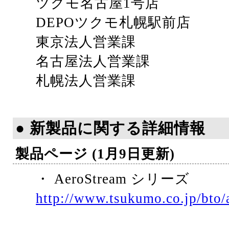
ツクモ名古屋1号店
DEPOツクモ札幌駅前店
東京法人営業課
名古屋法人営業課
札幌法人営業課
● 新製品に関する詳細情報
製品ページ (1月9日更新)
・ AeroStream シリーズ
http://www.tsukumo.co.jp/bto/