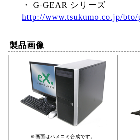
・ G-GEAR シリーズ
http://www.tsukumo.co.jp/bto
製品画像
※画面はハメコミ合成です。